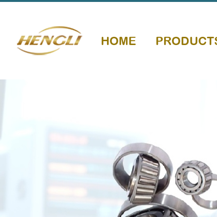
HOME
PRODUCT