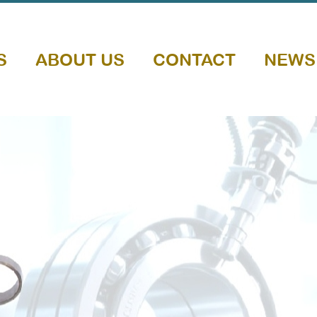
S
ABOUT US
CONTACT
NEWS