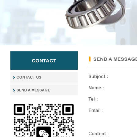
SEND A MESSAG
CONTACT
Subject：
CONTACT US
Name：
SEND A MESSAGE
Tel：
Email：
Content：