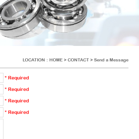
LOCATION：
HOME
> CONTACT > Send a Message
* Required
* Required
* Required
* Required